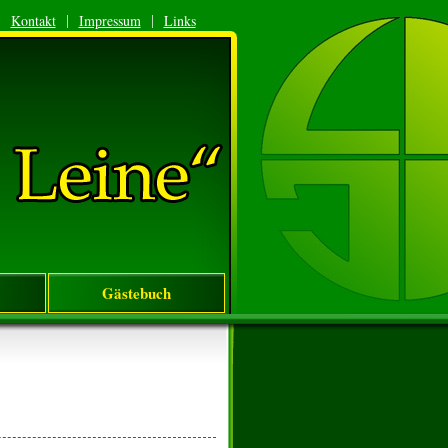
Kontakt
Impressum
Links
|
|
|
Gästebuch